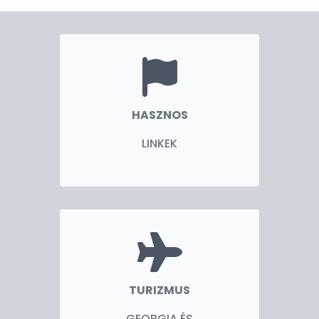
HASZNOS
LINKEK
TURIZMUS
GEORGIA ÉS