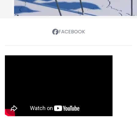
FACEBOOK