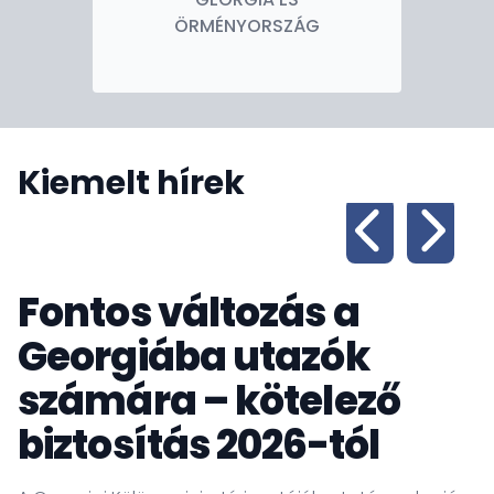
ÖRMÉNYORSZÁG
Kiemelt hírek
Fontos változás a
Georgiába utazók
számára – kötelező
biztosítás 2026-tól