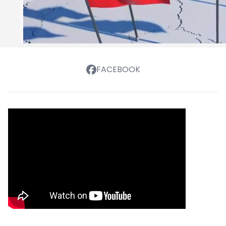
FACEBOOK