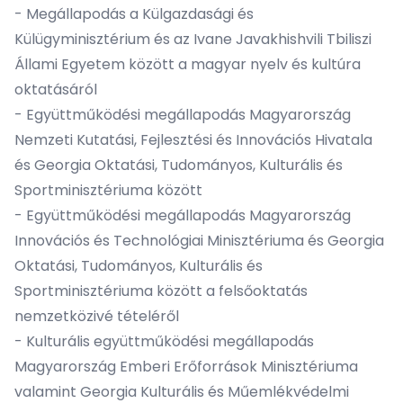
- Megállapodás a Külgazdasági és
Külügyminisztérium és az Ivane Javakhishvili Tbiliszi
Állami Egyetem között a magyar nyelv és kultúra
oktatásáról
- Együttműködési megállapodás Magyarország
Nemzeti Kutatási, Fejlesztési és Innovációs Hivatala
és Georgia Oktatási, Tudományos, Kulturális és
Sportminisztériuma között
- Együttműködési megállapodás Magyarország
Innovációs és Technológiai Minisztériuma és Georgia
Oktatási, Tudományos, Kulturális és
Sportminisztériuma között a felsőoktatás
nemzetközivé tételéről
- Kulturális együttműködési megállapodás
Magyarország Emberi Erőforrások Minisztériuma
valamint Georgia Kulturális és Műemlékvédelmi