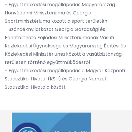
- Együttműködési megállapodás Magyarország
Honvédelmi Minisztériuma és Georgia
Sportminisztériuma között a sport területén
- Szándéknyilatkozat Georgia Gazdasági és
Fenntartható Fejlődési Minisztériumának Vasúti
Közlekedési Ügynöksége és Magyarország Építési és
Közlekedési Minisztériuma között a vasútbiztonsági
területen történő együttműködésről
- Együttműködési megállapodás a Magyar Központi
Statisztikai Hivatal (KSH) és Georgia Nemzeti
Statisztikai Hivatala között