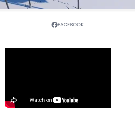
FACEBOOK