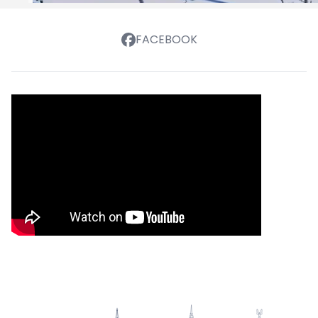
FACEBOOK